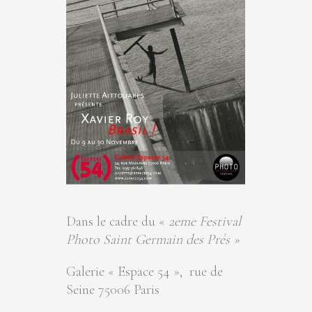
Dans le cadre du «
2eme Festival
Photo Saint Germain des Prés »
Galerie « Espace 54 », rue de
Seine 75006 Paris