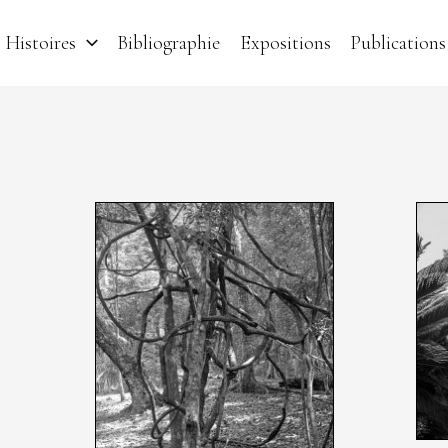
Histoires
Bibliographie
Expositions
Publications