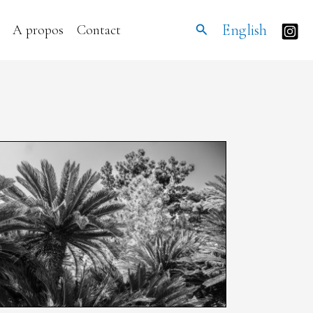
Rechercher
English
A propos
Contact