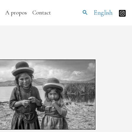
Rechercher
English
A propos
Contact