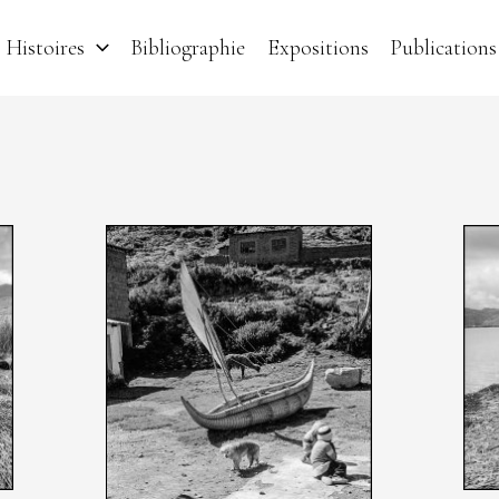
Histoires
Bibliographie
Expositions
Publications