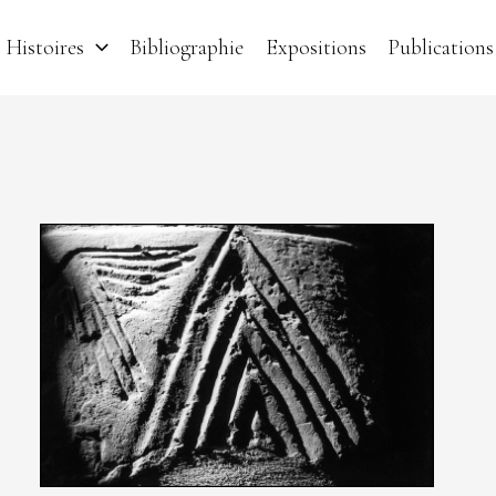
Histoires
Bibliographie
Expositions
Publications