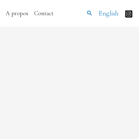
Rechercher
English
A propos
Contact