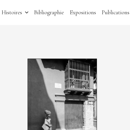
Histoires
Bibliographie
Expositions
Publications