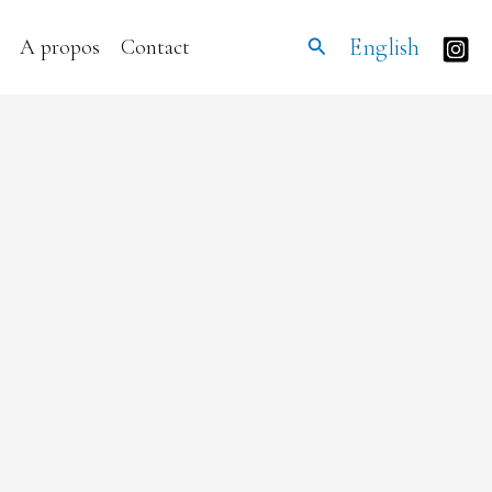
Rechercher
English
A propos
Contact