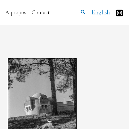
Rechercher
English
A propos
Contact