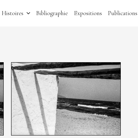
Histoires
Bibliographie
Expositions
Publications