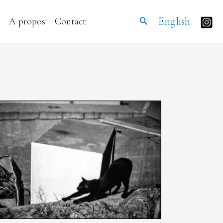
Rechercher
English
A propos
Contact