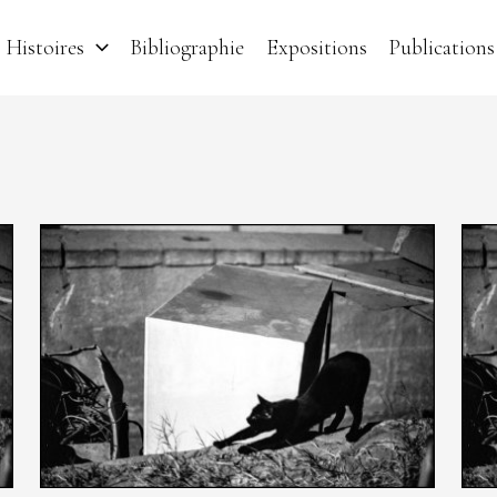
Histoires
Bibliographie
Expositions
Publications