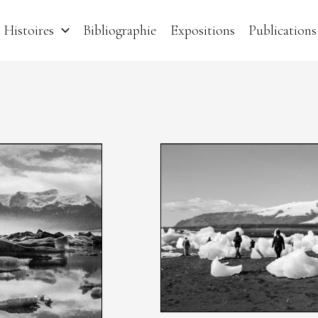
Histoires
Bibliographie
Expositions
Publications