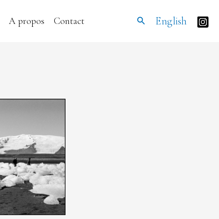
Rechercher
English
A propos
Contact