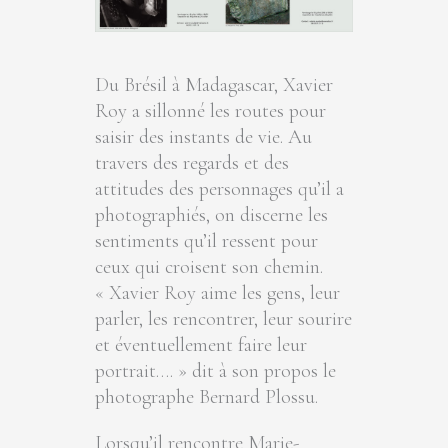
Du Brésil à Madagascar, Xavier
Roy a sillonné les routes pour
saisir des instants de vie. Au
travers des regards et des
attitudes des personnages qu’il a
photographiés, on discerne les
sentiments qu’il ressent pour
ceux qui croisent son chemin.
« Xavier Roy aime les gens, leur
parler, les rencontrer, leur sourire
et éventuellement faire leur
portrait…. » dit à son propos le
photographe Bernard Plossu.
Lorsqu’il rencontre Marie-