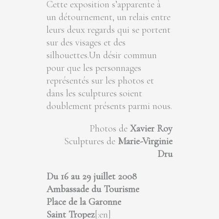
Cette exposition s’apparente à
un détournement, un relais entre
leurs deux regards qui se portent
sur des visages et des
silhouettes.Un désir commun
pour que les personnages
représentés sur les photos et
dans les sculptures soient
doublement présents parmi nous.
Photos de
Xavier Roy
Sculptures de
Marie-Virginie
Dru
Du 16 au 29 juillet 2008
Ambassade du Tourisme
Place de la Garonne
Saint Tropez
[:en]