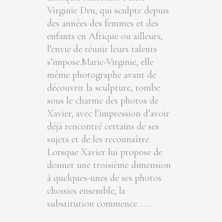
Virginie Dru, qui sculpte depuis
des années des femmes et des
enfants en Afrique ou ailleurs,
l’envie de réunir leurs talents
s’impose.Marie-Virginie, elle
même photographe avant de
découvrir la sculpture, tombe
sous le charme des photos de
Xavier, avec l’impression d’avoir
déjà rencontré certains de ses
sujets et de les reconnaître.
Lorsque Xavier lui propose de
donner une troisième dimension
à quelques-unes de ses photos
choisies ensemble, la
substitution commence……